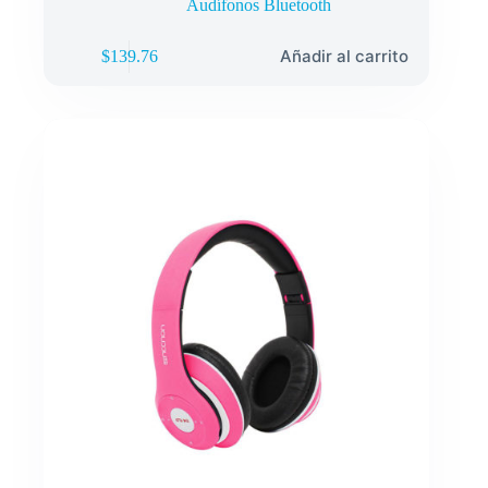
Audífonos Bluetooth
Añadir al carrito
$
139.76