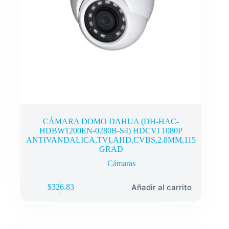
CÁMARA DOMO DAHUA (DH-HAC-
HDBW1200EN-0280B-S4) HDCVI 1080P
ANTIVANDALICA,TVI,AHD,CVBS,2.8MM,115
GRAD
Cámaras
Añadir al carrito
$
326.83