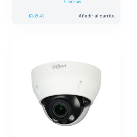
Cámaras
Añadir al carrito
$
185.41