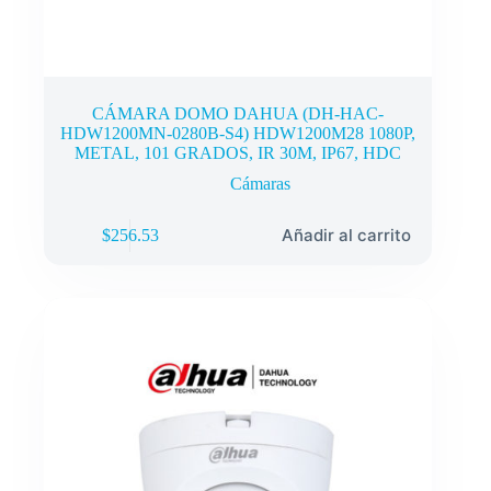
CÁMARA DOMO DAHUA (DH-HAC-
HDW1200MN-0280B-S4) HDW1200M28 1080P,
METAL, 101 GRADOS, IR 30M, IP67, HDC
Cámaras
Añadir al carrito
$
256.53