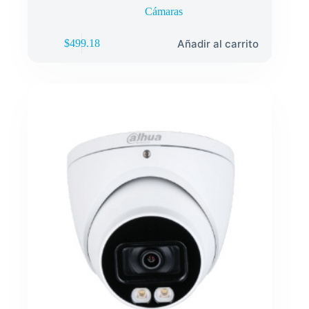
Cámaras
Añadir al carrito
$
499.18