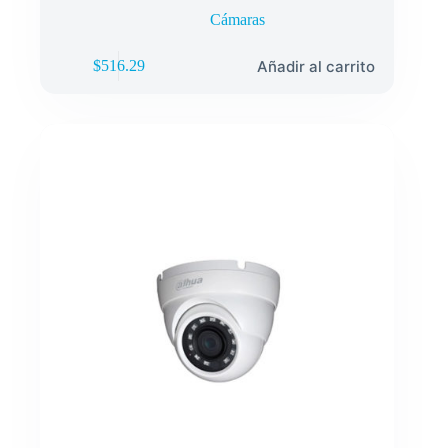
Cámaras
Añadir al carrito
$
516.29