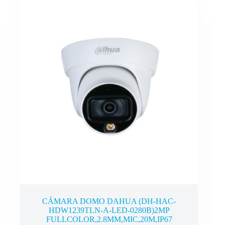
CÁMARA DOMO DAHUA (DH-HAC-
HDW1239TLN-A-LED-0280B)2MP
FULLCOLOR,2.8MM,MIC,20M,IP67