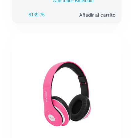
Audífonos Bluetooth
Añadir al carrito
$
139.76