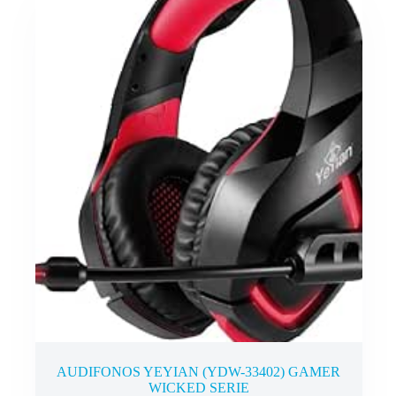
AUDIFONOS YEYIAN (YDW-33402) GAMER
WICKED SERIE