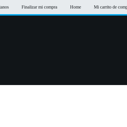
tanos
Finalizar mi compra
Home
Mi carrito de com