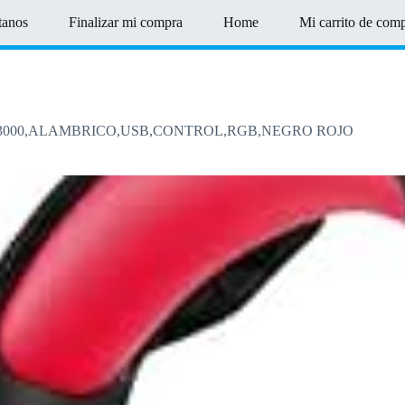
tanos
Finalizar mi compra
Home
Mi carrito de com
 3000,ALAMBRICO,USB,CONTROL,RGB,NEGRO ROJO