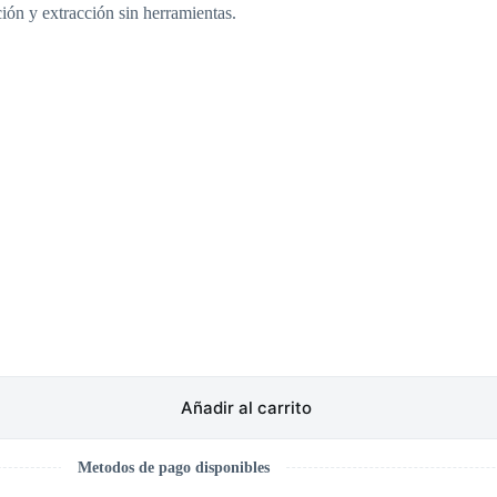
ción y extracción sin herramientas.
Añadir al carrito
Metodos de pago disponibles