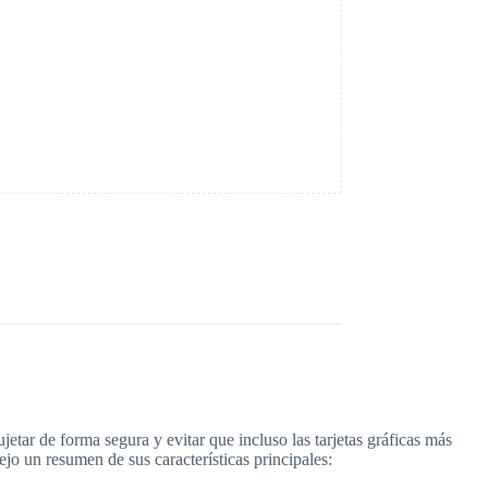
jetar de forma segura y evitar que incluso las tarjetas gráficas más
jo un resumen de sus características principales: