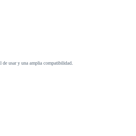
il de usar y una amplia compatibilidad.